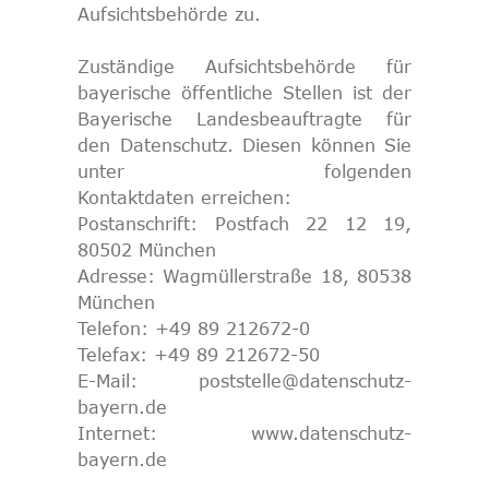
Aufsichtsbehörde zu.
Zuständige Aufsichtsbehörde für
bayerische öffentliche Stellen ist der
Bayerische Landesbeauftragte für
den Datenschutz. Diesen können Sie
unter folgenden
Kontaktdaten erreichen:
Postanschrift: Postfach 22 12 19,
80502 München
Adresse: Wagmüllerstraße 18, 80538
München
Telefon: +49 89 212672-0
Telefax: +49 89 212672-50
E-Mail: poststelle@datenschutz-
bayern.de
Internet: www.datenschutz-
bayern.de