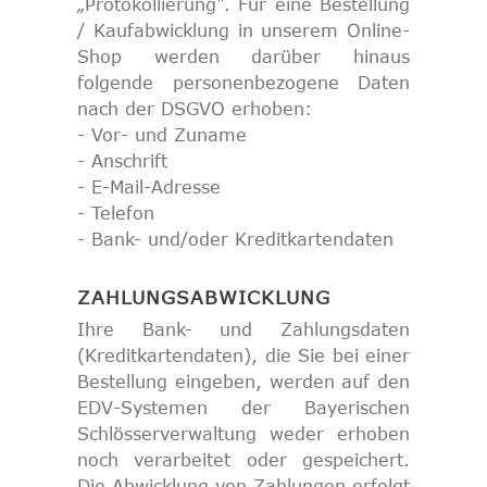
„Protokollierung“. Für eine Bestellung
/ Kaufabwicklung in unserem Online-
Shop werden darüber hinaus
folgende personenbezogene Daten
nach der DSGVO erhoben:
- Vor- und Zuname
- Anschrift
- E-Mail-Adresse
- Telefon
- Bank- und/oder Kreditkartendaten
ZAHLUNGSABWICKLUNG
Ihre Bank- und Zahlungsdaten
(Kreditkartendaten), die Sie bei einer
Bestellung eingeben, werden auf den
EDV-Systemen der Bayerischen
Schlösserverwaltung weder erhoben
noch verarbeitet oder gespeichert.
Die Abwicklung von Zahlungen erfolgt