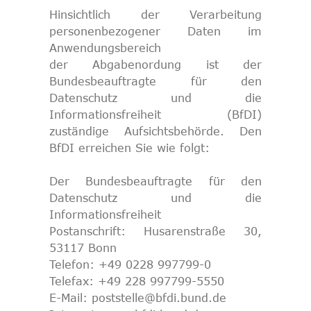
Hinsichtlich der Verarbeitung
personenbezogener Daten im
Anwendungsbereich
der Abgabenordung ist der
Bundesbeauftragte für den
Datenschutz und die
Informationsfreiheit (BfDI)
zuständige Aufsichtsbehörde. Den
BfDI erreichen Sie wie folgt:
Der Bundesbeauftragte für den
Datenschutz und die
Informationsfreiheit
Postanschrift: Husarenstraße 30,
53117 Bonn
Telefon: +49 0228 997799-0
Telefax: +49 228 997799-5550
E-Mail: poststelle@bfdi.bund.de