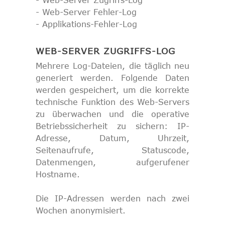
- Web-Server Zugriffs-Log
- Web-Server Fehler-Log
- Applikations-Fehler-Log
WEB-SERVER ZUGRIFFS-LOG
Mehrere Log-Dateien, die täglich neu
generiert werden. Folgende Daten
werden gespeichert, um die korrekte
technische Funktion des Web-Servers
zu überwachen und die operative
Betriebssicherheit zu sichern: IP-
Adresse, Datum, Uhrzeit,
Seitenaufrufe, Statuscode,
Datenmengen, aufgerufener
Hostname.
Die IP-Adressen werden nach zwei
Wochen anonymisiert.