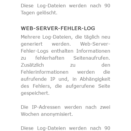
Diese Log-Dateien werden nach 90
Tagen gelöscht.
WEB-SERVER-FEHLER-LOG
Mehrere Log-Dateien, die täglich neu
generiert werden. Web-Server-
Fehler-Logs enthalten Informationen
zu fehlerhaften Seitenaufrufen.
Zusätzlich zu den
Fehlerinformationen werden die
aufrufende IP und, in Abhängigkeit
des Fehlers, die aufgerufene Seite
gespeichert.
Die IP-Adressen werden nach zwei
Wochen anonymisiert.
Diese Log-Dateien werden nach 90