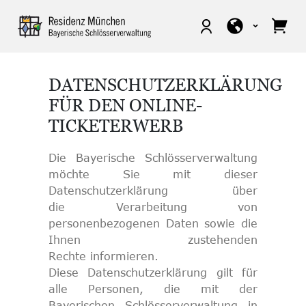
DATENSCHUTZERKLÄRUNG
FÜR DEN ONLINE-
TICKETERWERB
Die Bayerische Schlösserverwaltung
möchte Sie mit dieser
Datenschutzerklärung über
die Verarbeitung von
personenbezogenen Daten sowie die
Ihnen zustehenden
Rechte informieren.
Diese Datenschutzerklärung gilt für
alle Personen, die mit der
Bayerischen Schlösserverwaltung in