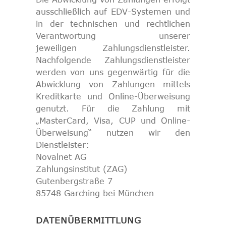
ausschließlich auf EDV-Systemen und
in der technischen und rechtlichen
Verantwortung unserer
jeweiligen Zahlungsdienstleister.
Nachfolgende Zahlungsdienstleister
werden von uns gegenwärtig für die
Abwicklung von Zahlungen mittels
Kreditkarte und Online-Überweisung
genutzt. Für die Zahlung mit
„MasterCard, Visa, CUP und Online-
Überweisung“ nutzen wir den
Dienstleister:
Novalnet AG
Zahlungsinstitut (ZAG)
Gutenbergstraße 7
85748 Garching bei München
DATENÜBERMITTLUNG