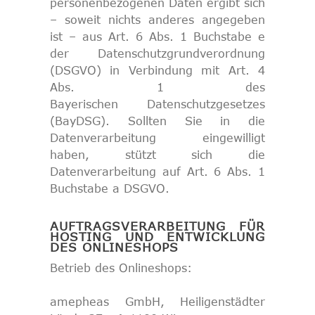
personenbezogenen Daten ergibt sich
– soweit nichts anderes angegeben
ist – aus Art. 6 Abs. 1 Buchstabe e
der Datenschutzgrundverordnung
(DSGVO) in Verbindung mit Art. 4
Abs. 1 des
Bayerischen Datenschutzgesetzes
(BayDSG). Sollten Sie in die
Datenverarbeitung eingewilligt
haben, stützt sich die
Datenverarbeitung auf Art. 6 Abs. 1
Buchstabe a DSGVO.
AUFTRAGSVERARBEITUNG FÜR
HOSTING UND ENTWICKLUNG
DES ONLINESHOPS
Betrieb des Onlineshops:
amepheas GmbH, Heiligenstädter