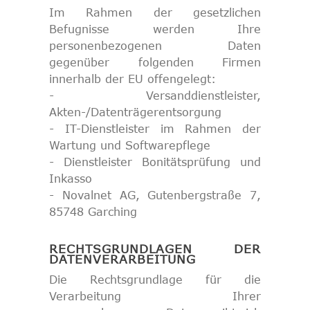
Im Rahmen der gesetzlichen
Befugnisse werden Ihre
personenbezogenen Daten
gegenüber folgenden Firmen
innerhalb der EU offengelegt:
- Versanddienstleister,
Akten-/Datenträgerentsorgung
- IT-Dienstleister im Rahmen der
Wartung und Softwarepflege
- Dienstleister Bonitätsprüfung und
Inkasso
- Novalnet AG, Gutenbergstraße 7,
85748 Garching
RECHTSGRUNDLAGEN DER
DATENVERARBEITUNG
Die Rechtsgrundlage für die
Verarbeitung Ihrer