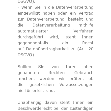
DSGVO).
- Wenn Sie in die Datenverarbeitung
eingewilligt haben oder ein Vertrag
zur Datenverarbeitung besteht und
die Datenverarbeitung mithilfe
automatisierter Verfahren
durchgeführt wird, steht Ihnen
gegebenenfalls ein Recht
auf Datenübertragbarkeit zu (Art. 20
DSGVO).
Sollten Sie von Ihren oben
genannten Rechten Gebrauch
machen, werden wir prüfen, ob
die gesetzlichen Voraussetzungen
hierfür erfüllt sind.
Unabhängig davon steht Ihnen ein
Beschwerderecht bei der zuständigen