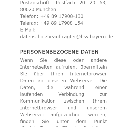
Postanschrift: Postfach 20 20 63,
80020 München
Telefon: +49 89 17908-130
Telefax: +49 89 17908-154
E-Mail:
datenschutzbeauftragter@bsv.bayern.de
PERSONENBEZOGENE DATEN
Wenn Sie diese oder andere
Internetseiten aufrufen, übermitteln
Sie über Ihren Internetbrowser
Daten an unseren Webserver. Die
Daten, die während einer
laufenden Verbindung zur
Kommunikation zwischen Ihrem
Internetbrowser und unserem
Webserver aufgezeichnet werden,
finden Sie unter dem Punkt