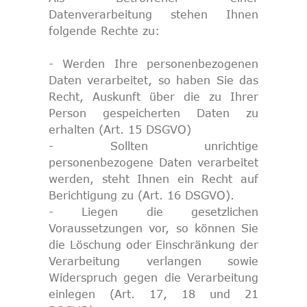
Datenverarbeitung stehen Ihnen
folgende Rechte zu:
- Werden Ihre personenbezogenen
Daten verarbeitet, so haben Sie das
Recht, Auskunft über die zu Ihrer
Person gespeicherten Daten zu
erhalten (Art. 15 DSGVO)
- Sollten unrichtige
personenbezogene Daten verarbeitet
werden, steht Ihnen ein Recht auf
Berichtigung zu (Art. 16 DSGVO).
- Liegen die gesetzlichen
Voraussetzungen vor, so können Sie
die Löschung oder Einschränkung der
Verarbeitung verlangen sowie
Widerspruch gegen die Verarbeitung
einlegen (Art. 17, 18 und 21