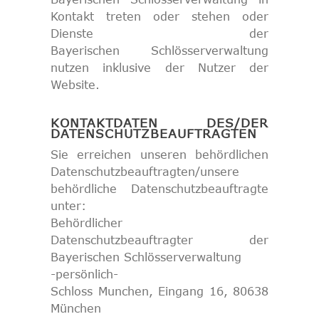
Kontakt treten oder stehen oder
Dienste der
Bayerischen Schlösserverwaltung
nutzen inklusive der Nutzer der
Website.
KONTAKTDATEN DES/DER
DATENSCHUTZBEAUFTRAGTEN
Sie erreichen unseren behördlichen
Datenschutzbeauftragten/unsere
behördliche Datenschutzbeauftragte
unter:
Behördlicher
Datenschutzbeauftragter der
Bayerischen Schlösserverwaltung
-persönlich-
Schloss Munchen, Eingang 16, 80638
München