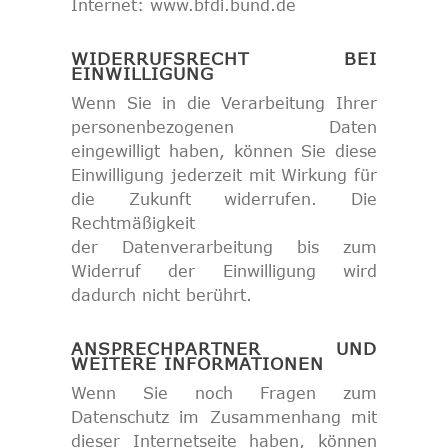
Internet: www.bfdi.bund.de
WIDERRUFSRECHT BEI
EINWILLIGUNG
Wenn Sie in die Verarbeitung Ihrer
personenbezogenen Daten
eingewilligt haben, können Sie diese
Einwilligung jederzeit mit Wirkung für
die Zukunft widerrufen. Die
Rechtmäßigkeit
der Datenverarbeitung bis zum
Widerruf der Einwilligung wird
dadurch nicht berührt.
ANSPRECHPARTNER UND
WEITERE INFORMATIONEN
Wenn Sie noch Fragen zum
Datenschutz im Zusammenhang mit
dieser Internetseite haben, können