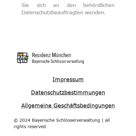
Sie sich an den behördlichen
Datenschutzbeauftragten wenden.
Impressum
Datenschutzbestimmungen
Allgemeine Geschäftsbedingungen
© 2024 Bayerische Schlösserverwaltung | all
rights reserved