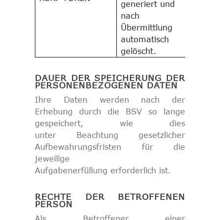
generiert und
nach
Übermittlung
automatisch
gelöscht.
DAUER DER SPEICHERUNG DER
PERSONENBEZOGENEN DATEN
Ihre Daten werden nach der
Erhebung durch die BSV so lange
gespeichert, wie dies
unter Beachtung gesetzlicher
Aufbewahrungsfristen für die
jeweilige
Aufgabenerfüllung erforderlich ist.
RECHTE DER BETROFFENEN
PERSON
Als Betroffener einer