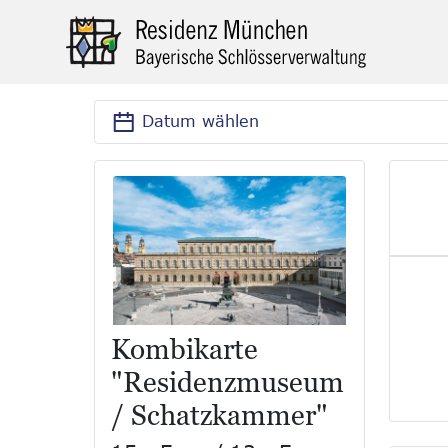
Datum wählen
Kombikarte
"Residenzmuseum
/ Schatzkammer"