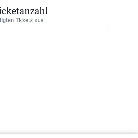
Ticketanzahl
tigten Tickets aus.