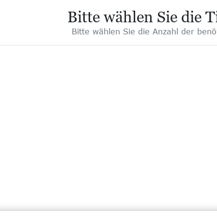
Bitte wählen Sie die 
Bitte wählen Sie die Anzahl der benö