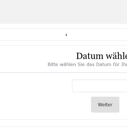
Datum wähl
Bitte wählen Sie das Datum für Ih
Weiter