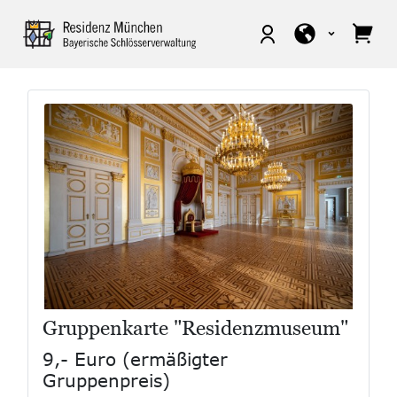
Gruppenkarte "Residenzmuseum"
9,- Euro (ermäßigter
Gruppenpreis)