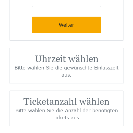
Weiter
Uhrzeit wählen
Bitte wählen Sie die gewünschte Einlasszeit
aus.
Ticketanzahl wählen
Bitte wählen Sie die Anzahl der benötigten
Tickets aus.