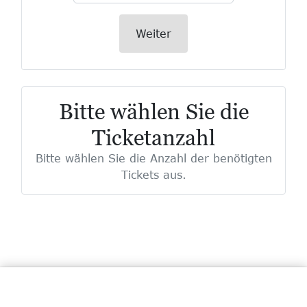
Weiter
Bitte wählen Sie die
Ticketanzahl
Bitte wählen Sie die Anzahl der benötigten
Tickets aus.