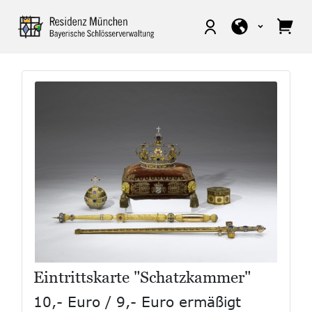
Eintrittskarte "Schatzkammer"
10,- Euro / 9,- Euro ermäßigt