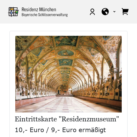
Eintrittskarte "Residenzmuseum"
10,- Euro / 9,- Euro ermäßigt