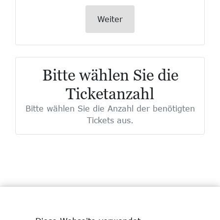
Weiter
Bitte wählen Sie die
Ticketanzahl
Bitte wählen Sie die Anzahl der benötigten
Tickets aus.