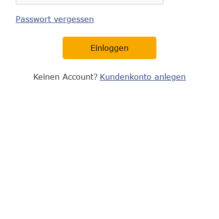
Passwort vergessen
Einloggen
Keinen Account?
Kundenkonto anlegen