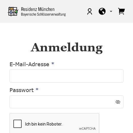
Anmeldung
E-Mail-Adresse
Passwort